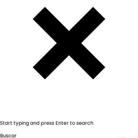
Start typing and press Enter to search
Buscar