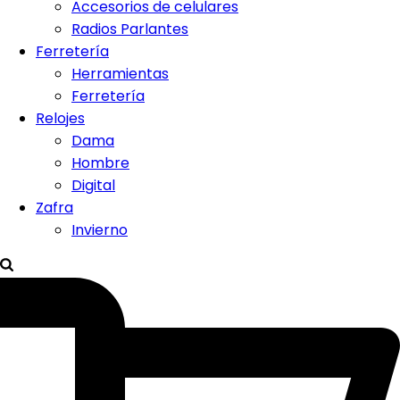
Accesorios de celulares
Radios Parlantes
Ferretería
Herramientas
Ferretería
Relojes
Dama
Hombre
Digital
Zafra
Invierno