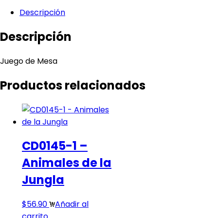
Descripción
Descripción
Juego de Mesa
Productos relacionados
CD0145-1 –
Animales de la
Jungla
$
56.90
Añadir al
carrito