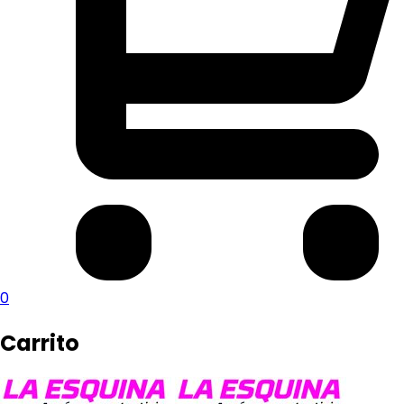
0
Carrito