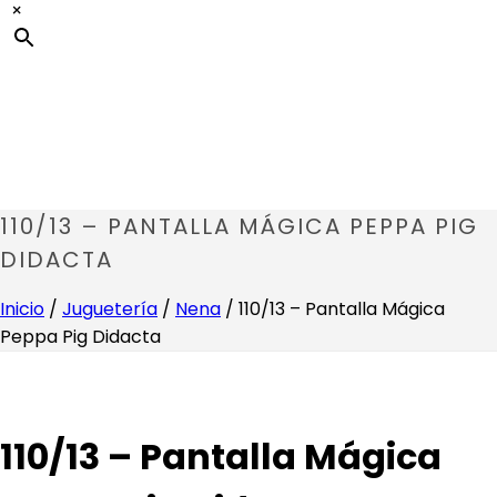
×
110/13 – PANTALLA MÁGICA PEPPA PIG
DIDACTA
Inicio
/
Juguetería
/
Nena
/ 110/13 – Pantalla Mágica
Peppa Pig Didacta
110/13 – Pantalla Mágica