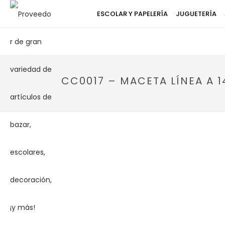
ESCOLAR Y PAPELERÍA
JUGUETERÍA
CC0017 – MACETA LÍNEA A 