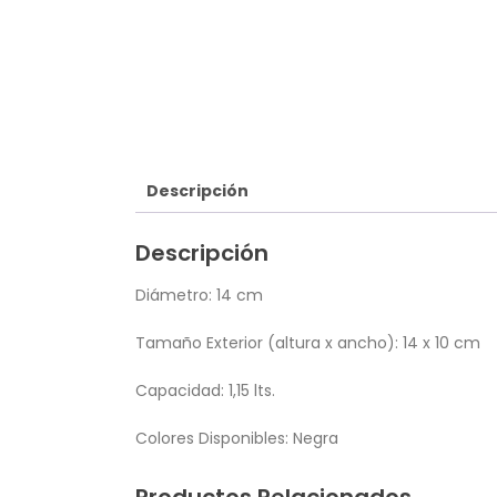
Descripción
Descripción
Diámetro: 14 cm
Tamaño Exterior (altura x ancho): 14 x 10 cm
Capacidad: 1,15 lts.
Colores Disponibles: Negra
Productos Relacionados