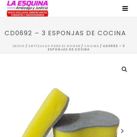
CD0692 – 3 ESPONJAS DE COCINA
INICIO
/
ARTÍCULOS PARA EL HOGAR
/
COCINA
/ CD0692 – 3
ESPONJAS DE COCINA