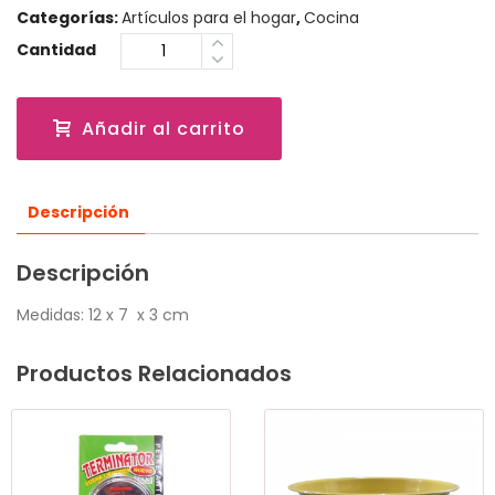
Categorías:
Artículos para el hogar
,
Cocina
Cantidad
Añadir al carrito
Descripción
Descripción
Medidas: 12 x 7 x 3 cm
Productos Relacionados