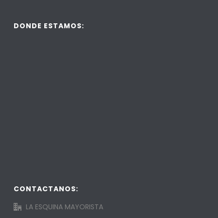
DONDE ESTAMOS:
CONTACTANOS:
LA ESQUINA MAYORISTA