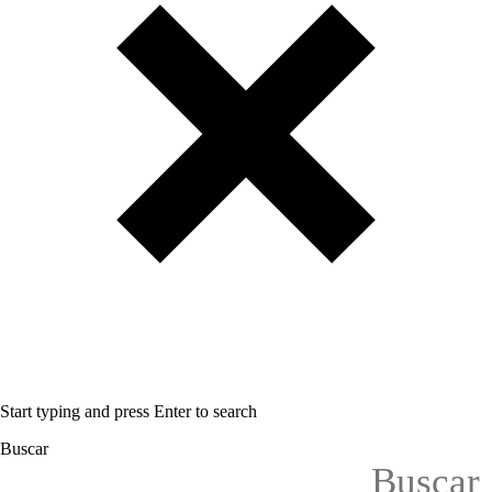
Start typing and press Enter to search
Buscar