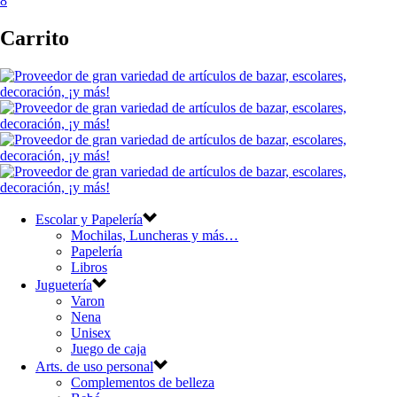
8
Carrito
Escolar y Papelería
Mochilas, Luncheras y más…
Papelería
Libros
Juguetería
Varon
Nena
Unisex
Juego de caja
Arts. de uso personal
Complementos de belleza