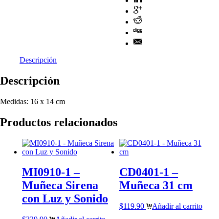
Descripción
Descripción
Medidas: 16 x 14 cm
Productos relacionados
MI0910-1 –
CD0401-1 –
Muñeca Sirena
Muñeca 31 cm
con Luz y Sonido
$
119.90
Añadir al carrito