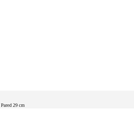
 Pared 29 cm