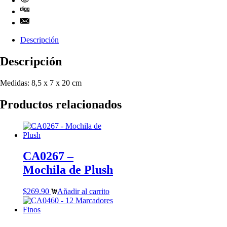
Descripción
Descripción
Medidas: 8,5 x 7 x 20 cm
Productos relacionados
CA0267 –
Mochila de Plush
$
269.90
Añadir al carrito