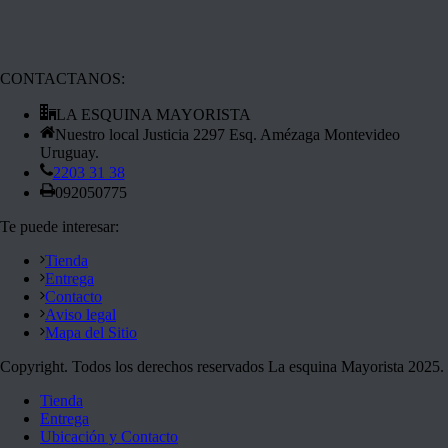
CONTACTANOS:
LA ESQUINA MAYORISTA
Nuestro local Justicia 2297 Esq. Amézaga Montevideo
Uruguay.
2203 31 38
092050775
Te puede interesar:
Tienda
Entrega
Contacto
Aviso legal
Mapa del Sitio
Copyright. Todos los derechos reservados La esquina Mayorista 2025.
Tienda
Entrega
Ubicación y Contacto