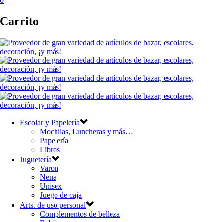
0
Carrito
Escolar y Papelería
Mochilas, Luncheras y más…
Papelería
Libros
Juguetería
Varon
Nena
Unisex
Juego de caja
Arts. de uso personal
Complementos de belleza