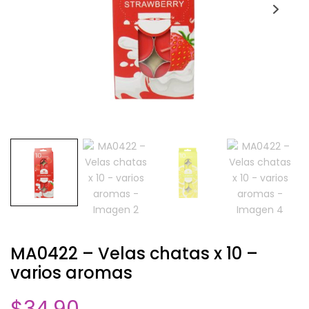
MA0422 – Velas chatas x 10 –
varios aromas