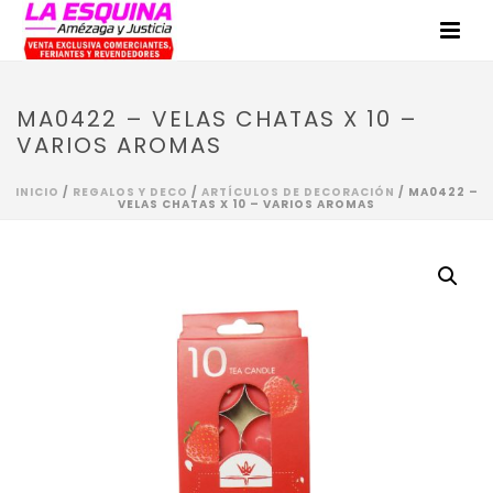
MA0422 – VELAS CHATAS X 10 –
VARIOS AROMAS
INICIO
/
REGALOS Y DECO
/
ARTÍCULOS DE DECORACIÓN
/ MA0422 –
VELAS CHATAS X 10 – VARIOS AROMAS