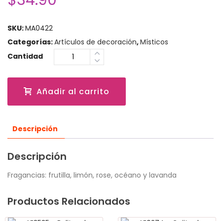
$
34.90
SKU:
MA0422
Categorías:
Artículos de decoración
,
Místicos
Cantidad
Añadir al carrito
Descripción
Descripción
Fragancias: frutilla, limón, rose, océano y lavanda
Productos Relacionados