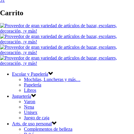
31
Carrito
Escolar y Papelería
Mochilas, Luncheras y más…
Papelería
Libros
Juguetería
Varon
Nena
Unisex
Juego de caja
Arts. de uso personal
Complementos de belleza