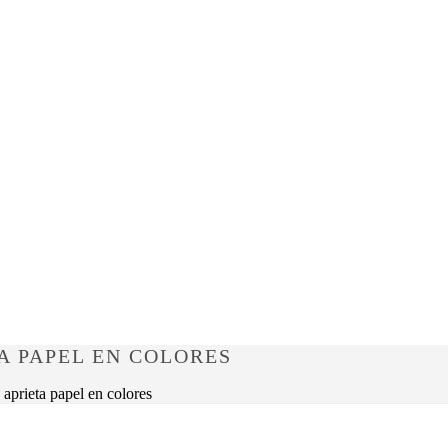
TA PAPEL EN COLORES
aprieta papel en colores