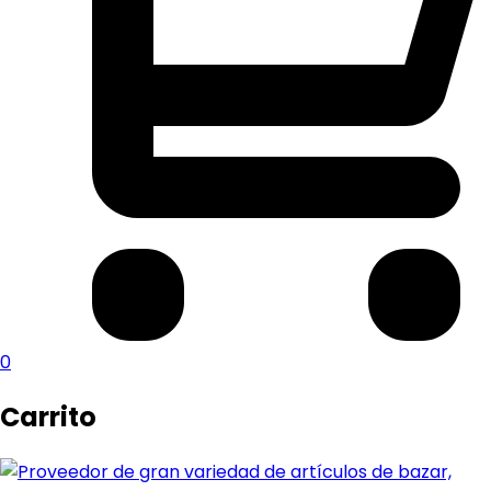
0
Carrito