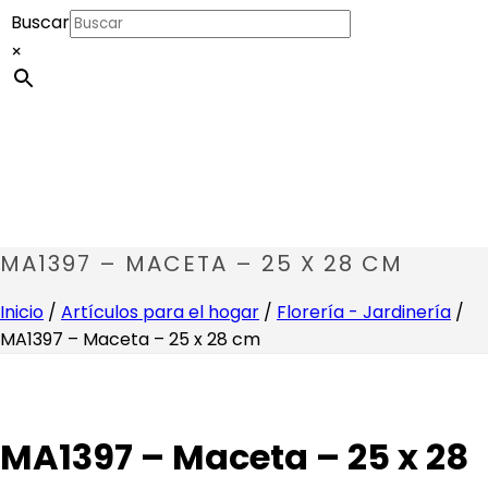
Buscar
×
MA1397 – MACETA – 25 X 28 CM
Inicio
/
Artículos para el hogar
/
Florería - Jardinería
/
MA1397 – Maceta – 25 x 28 cm
MA1397 – Maceta – 25 x 28