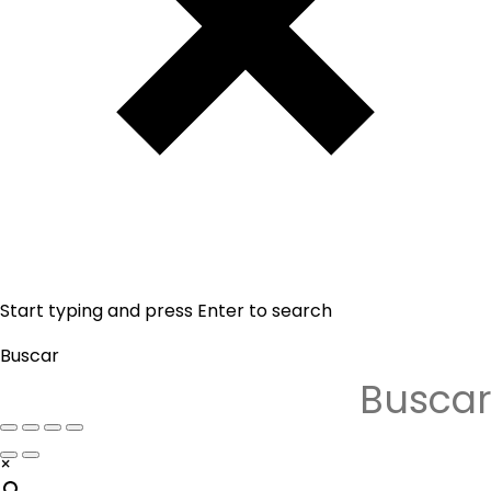
Start typing and press Enter to search
Buscar
×