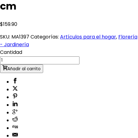
cm
$
159.90
SKU:
MA1397
Categorías:
Artículos para el hogar
,
Florería
- Jardinería
Cantidad
Añadir al carrito