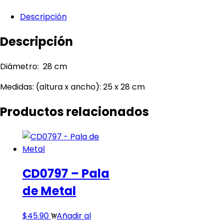
Descripción
Descripción
Diámetro: 28 cm
Medidas: (altura x ancho): 25 x 28 cm
Productos relacionados
CD0797 – Pala
de Metal
$
45.90
Añadir al