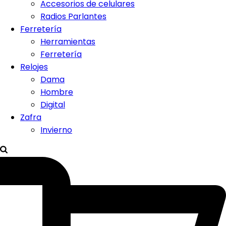
Accesorios de celulares
Radios Parlantes
Ferretería
Herramientas
Ferretería
Relojes
Dama
Hombre
Digital
Zafra
Invierno