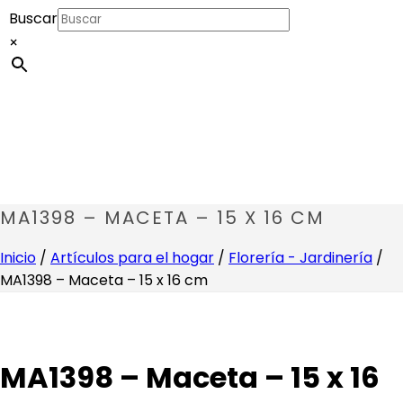
Buscar
×
MA1398 – MACETA – 15 X 16 CM
Inicio
/
Artículos para el hogar
/
Florería - Jardinería
/
MA1398 – Maceta – 15 x 16 cm
MA1398 – Maceta – 15 x 16