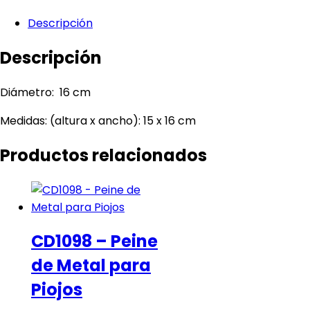
Descripción
Descripción
Diámetro: 16 cm
Medidas: (altura x ancho): 15 x 16 cm
Productos relacionados
CD1098 – Peine
de Metal para
Piojos