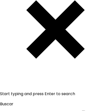
Start typing and press Enter to search
Buscar