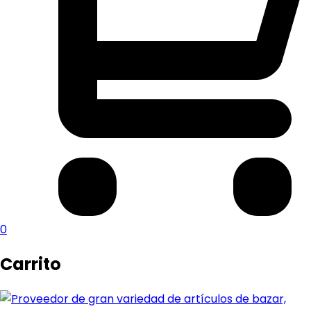
0
Carrito