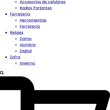
Accesorios de celulares
Radios Parlantes
Ferretería
Herramientas
Ferretería
Relojes
Dama
Hombre
Digital
Zafra
Invierno