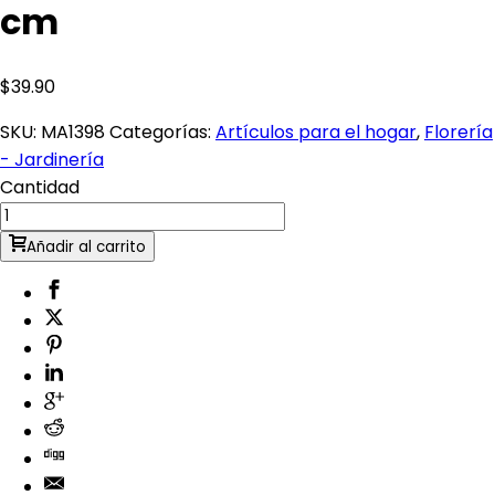
cm
$
39.90
SKU:
MA1398
Categorías:
Artículos para el hogar
,
Florería
- Jardinería
Cantidad
Añadir al carrito