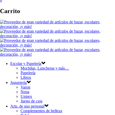
0
Carrito
Escolar y Papelería
Mochilas, Luncheras y más…
Papelería
Libros
Juguetería
Varon
Nena
Unisex
Juego de caja
Arts. de uso personal
Complementos de belleza