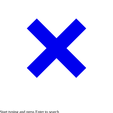
Start typing and press Enter to search