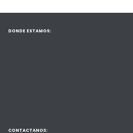
DONDE ESTAMOS:
CONTACTANOS: