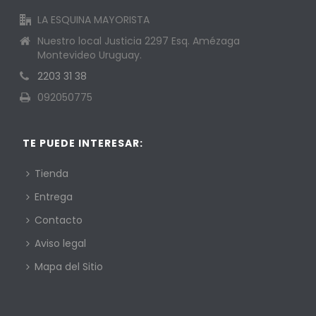
LA ESQUINA MAYORISTA
Nuestro local Justicia 2297 Esq. Amézaga
Montevideo Uruguay.
2203 31 38
092050775
TE PUEDE INTERESAR:
Tienda
Entrega
Contacto
Aviso legal
Mapa del Sitio