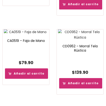
Añadir al carrito
CA0519 – Faja de Mano
CD0952 – Morral Tela
Rústica
$
79.90
$
139.90
Añadir al carrito
Añadir al carrito