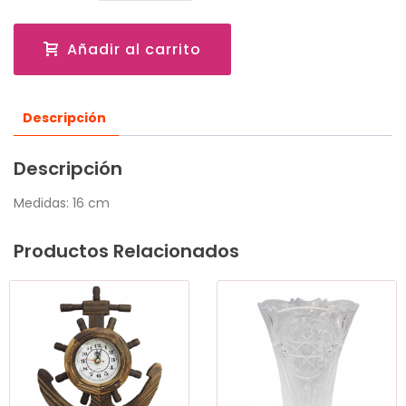
Añadir al carrito
Descripción
Descripción
Medidas: 16 cm
Productos Relacionados