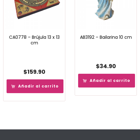
CA0778 – Brújula 13 x 13
AB3192 – Bailarina 10 cm
cm
$
34.90
$
159.90
Añadir al carrito
Añadir al carrito