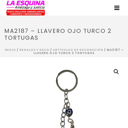
MA2187 – LLAVERO OJO TURCO 2
TORTUGAS
INICIO
/
REGALOS Y DECO
/
ARTÍCULOS DE DECORACIÓN
/ MA2187 –
LLAVERO OJO TURCO 2 TORTUGAS