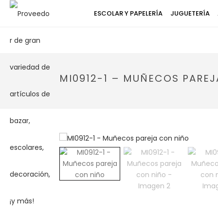
ESCOLAR Y PAPELERÍA
JUGUETERÍA
MI0912-1 – MUÑECOS PARE