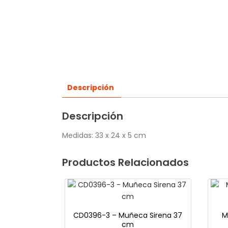
Descripción
Descripción
Medidas: 33 x 24 x 5 cm
Productos Relacionados
CD0396-3 – Muñeca Sirena 37
M
cm