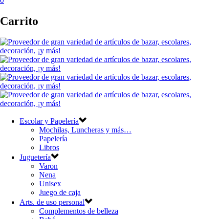
0
Carrito
Escolar y Papelería
Mochilas, Luncheras y más…
Papelería
Libros
Juguetería
Varon
Nena
Unisex
Juego de caja
Arts. de uso personal
Complementos de belleza