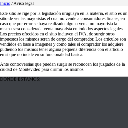
Inicio
/
Aviso legal
Este sitio se rige por la legislación uruguaya en la materia, el sitio es un
sitio de ventas mayoristas el cual no vende a consumidores finales, en
caso que por error se haya realizado alguna venta no mayorista la
misma sera considerada venta mayorista en todo los aspectos legales.
Los precios ofrecidos en el sitio incluyen el IVA, de surgir otros
impuestos los mismos seran de cargo del comprador. Los articulos son
vendidos en base a imagenes y como tales el comprador los adquiere
pudiendo los mismos tener alguna pequeña diferencia con el articulo
en si que no incide en su funcionalidad basica.
Ante controversias que puedan surgir se reconocen los juzgados de la
ciudad de Montevideo para dirimir los mismos.
DONDE ESTAMOS: