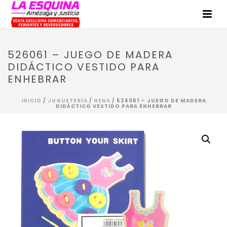
526061 – JUEGO DE MADERA
DIDÁCTICO VESTIDO PARA
ENHEBRAR
INICIO
/
JUGUETERÍA
/
NENA
/ 526061 – JUEGO DE MADERA
DIDÁCTICO VESTIDO PARA ENHEBRAR