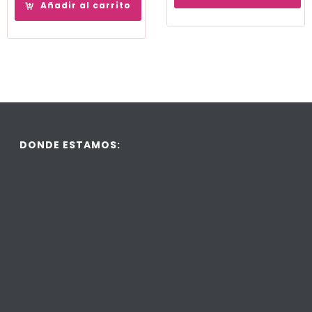
Añadir al carrito
DONDE ESTAMOS: