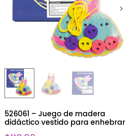
526061 – Juego de madera
didáctico vestido para enhebrar