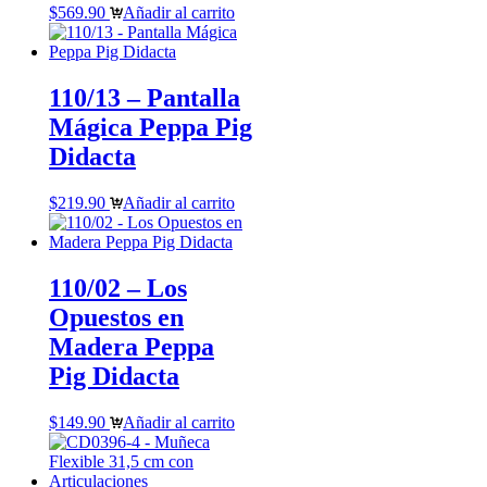
$
569.90
Añadir al carrito
110/13 – Pantalla
Mágica Peppa Pig
Didacta
$
219.90
Añadir al carrito
110/02 – Los
Opuestos en
Madera Peppa
Pig Didacta
$
149.90
Añadir al carrito