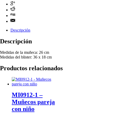
Descripción
Descripción
Medidas de la muñeca: 26 cm
Medidas del blister: 36 x 18 cm
Productos relacionados
MI0912-1 –
Muñecos pareja
con niño