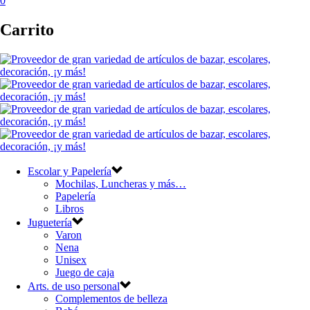
0
Carrito
Escolar y Papelería
Mochilas, Luncheras y más…
Papelería
Libros
Juguetería
Varon
Nena
Unisex
Juego de caja
Arts. de uso personal
Complementos de belleza