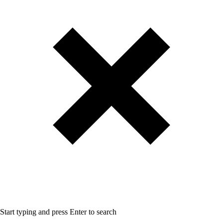
Start typing and press Enter to search