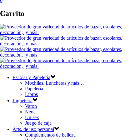
0
Carrito
Escolar y Papelería
Mochilas, Luncheras y más…
Papelería
Libros
Juguetería
Varon
Nena
Unisex
Juego de caja
Arts. de uso personal
Complementos de belleza