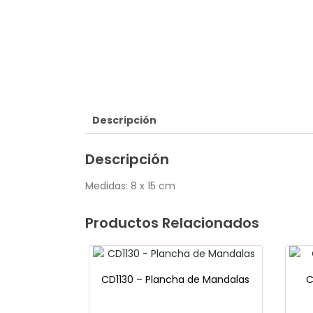
Descripción
Descripción
Medidas: 8 x 15 cm
Productos Relacionados
CD1130 – Plancha de Mandalas
C