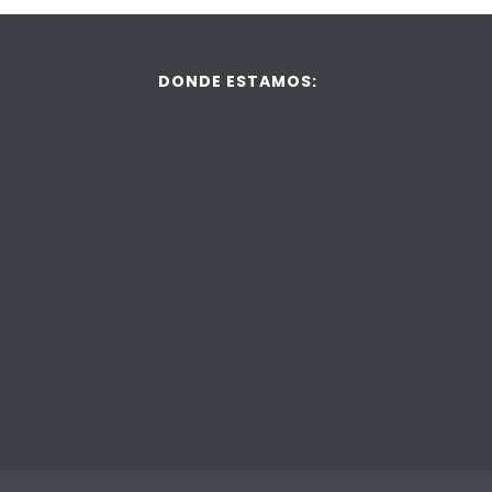
DONDE ESTAMOS: