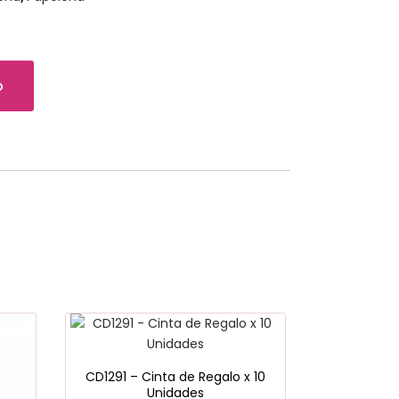
o
CD1291 – Cinta de Regalo x 10
Unidades