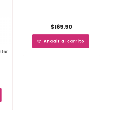
$
169.90
Añadir al carrito
ster