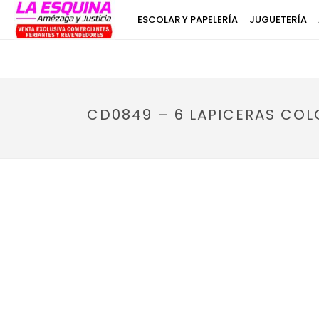
ESCOLAR Y PAPELERÍA
JUGUETERÍA
CD0849 – 6 LAPICERAS COL