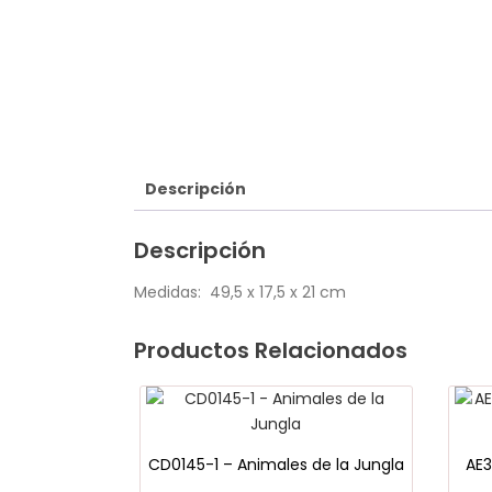
Descripción
Descripción
Medidas: 49,5 x 17,5 x 21 cm
Productos Relacionados
CD0145-1 – Animales de la Jungla
AE3