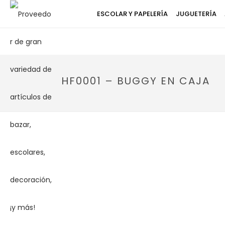
ESCOLAR Y PAPELERÍA
JUGUETERÍA
HF0001 – BUGGY EN CAJA