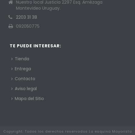
Nuestro local Justicia 2297 Esq. Amézaga
Montevideo Uruguay.
2203 31 38
092050775
TE PUEDE INTERESAR:
Tienda
Entrega
Contacto
Aviso legal
Mapa del Sitio
Copyright. Todos los derechos reservados La esquina Mayorista