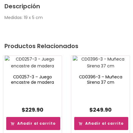
Descripción
Medidas: 19 x 5 cm
Productos Relacionados
CD0257-3 – Juego
CD0396-3 – Muñeca
encastre de madera
Sirena 37 cm
$
229.90
$
249.90
Añadir al carrito
Añadir al carrito