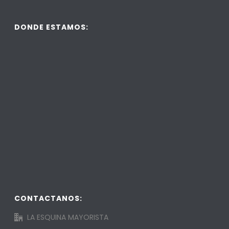
DONDE ESTAMOS:
CONTACTANOS:
LA ESQUINA MAYORISTA