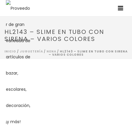
HL2143 – SLIME EN TUBO CON
SIRENA – VARIOS COLORES
INICIO
/
JUGUETERÍA
/
NENA
/ HL2143 – SLIME EN TUBO CON SIRENA
– VARIOS COLORES