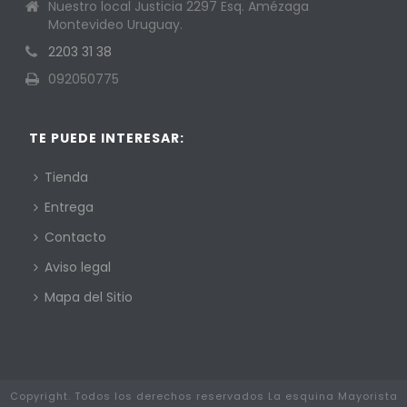
Nuestro local Justicia 2297 Esq. Amézaga
Montevideo Uruguay.
2203 31 38
092050775
TE PUEDE INTERESAR:
Tienda
Entrega
Contacto
Aviso legal
Mapa del Sitio
Copyright. Todos los derechos reservados La esquina Mayorista