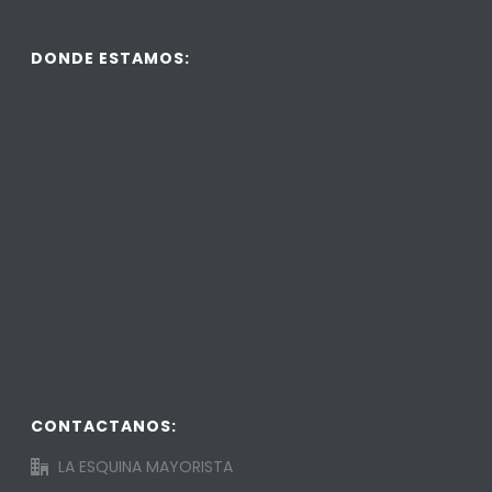
DONDE ESTAMOS:
CONTACTANOS:
LA ESQUINA MAYORISTA