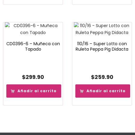
CD0396-6 – Muñeca con
110/16 – Super Lotto con
Tapado
Ruleta Peppa Pig Didacta
$
299.90
$
259.90
Añadir al carrito
Añadir al carrito