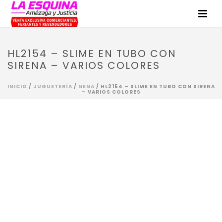
HL2154 – SLIME EN TUBO CON
SIRENA – VARIOS COLORES
INICIO
/
JUGUETERÍA
/
NENA
/ HL2154 – SLIME EN TUBO CON SIRENA
– VARIOS COLORES