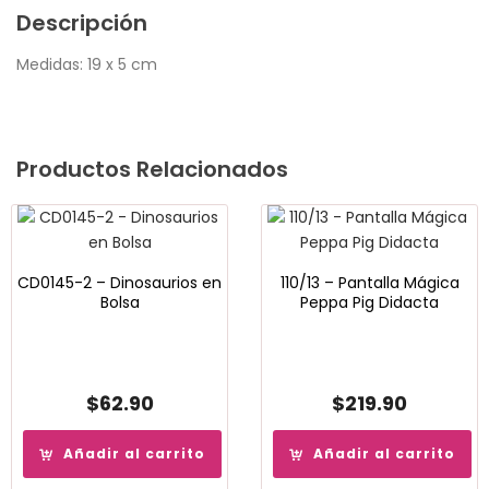
Descripción
Medidas: 19 x 5 cm
Productos Relacionados
CD0145-2 – Dinosaurios en
110/13 – Pantalla Mágica
Bolsa
Peppa Pig Didacta
$
62.90
$
219.90
Añadir al carrito
Añadir al carrito