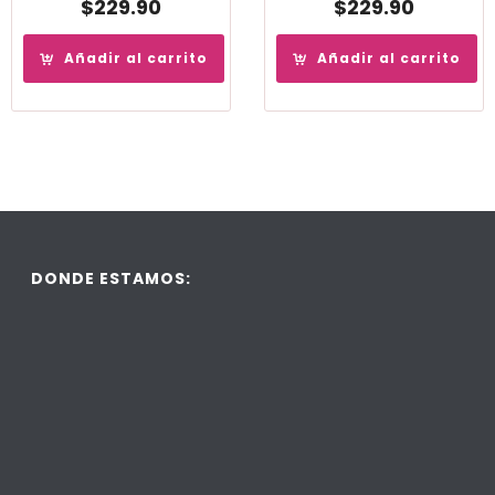
$
229.90
$
229.90
Añadir al carrito
Añadir al carrito
DONDE ESTAMOS: