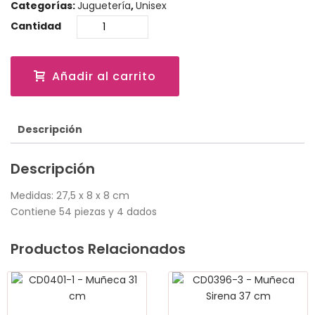
Categorías:
Juguetería
,
Unisex
Cantidad
Añadir al carrito
Descripción
Descripción
Medidas: 27,5 x 8 x 8 cm
Contiene 54 piezas y 4 dados
Productos Relacionados