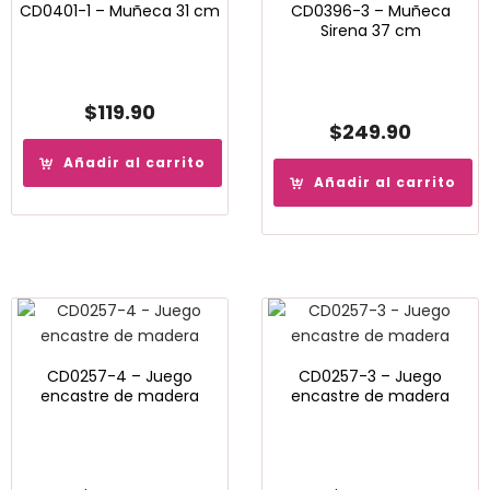
CD0401-1 – Muñeca 31 cm
CD0396-3 – Muñeca
Sirena 37 cm
$
119.90
$
249.90
Añadir al carrito
Añadir al carrito
CD0257-4 – Juego
CD0257-3 – Juego
encastre de madera
encastre de madera