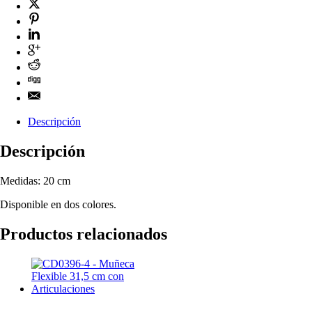
Descripción
Descripción
Medidas: 20 cm
Disponible en dos colores.
Productos relacionados