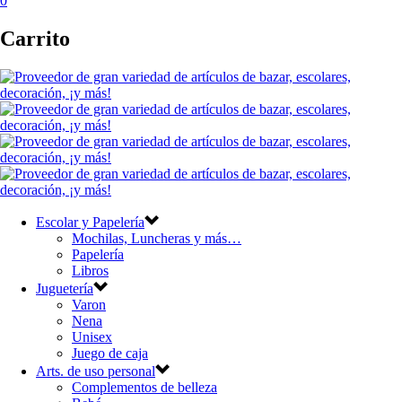
0
Carrito
Escolar y Papelería
Mochilas, Luncheras y más…
Papelería
Libros
Juguetería
Varon
Nena
Unisex
Juego de caja
Arts. de uso personal
Complementos de belleza