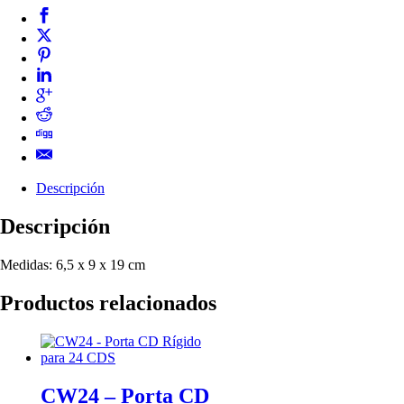
Descripción
Descripción
Medidas: 6,5 x 9 x 19 cm
Productos relacionados
CW24 – Porta CD