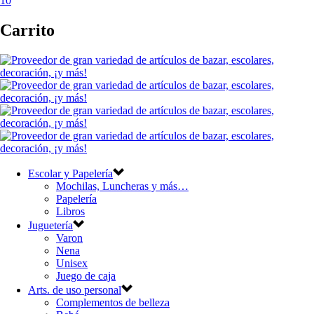
10
Carrito
Escolar y Papelería
Mochilas, Luncheras y más…
Papelería
Libros
Juguetería
Varon
Nena
Unisex
Juego de caja
Arts. de uso personal
Complementos de belleza