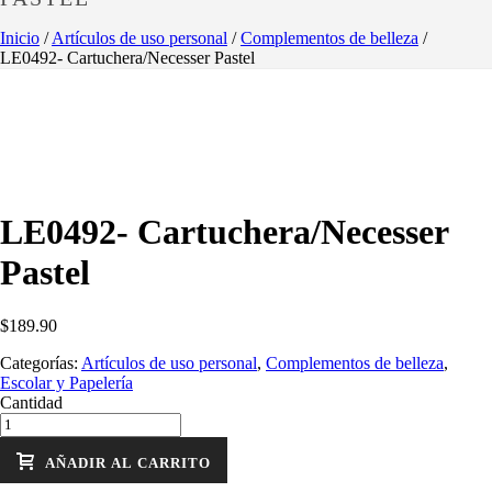
Inicio
/
Artículos de uso personal
/
Complementos de belleza
/
LE0492- Cartuchera/Necesser Pastel
LE0492- Cartuchera/Necesser
Pastel
$
189.90
Categorías:
Artículos de uso personal
,
Complementos de belleza
,
Escolar y Papelería
Cantidad
AÑADIR AL CARRITO