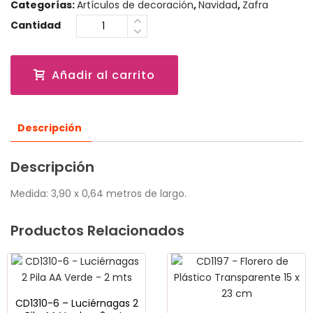
Categorías:
Artículos de decoración
,
Navidad
,
Zafra
Cantidad
Añadir al carrito
Descripción
Descripción
Medida: 3,90 x 0,64 metros de largo.
Productos Relacionados
CD1310-6 – Luciérnagas 2