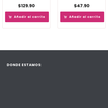
$
129.90
$
47.90
Añadir al carrito
Añadir al carrito
DONDE ESTAMOS: