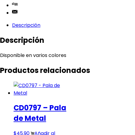
Descripción
Descripción
Disponible en varios colores
Productos relacionados
CD0797 – Pala
de Metal
$
45.90
Añadir al