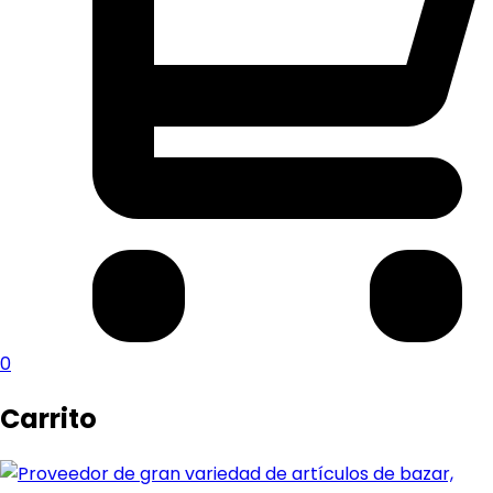
0
Carrito