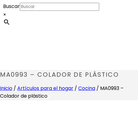
Buscar
×
MA0993 – COLADOR DE PLÁSTICO
Inicio
/
Artículos para el hogar
/
Cocina
/ MA0993 –
Colador de plástico