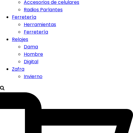
Accesorios de celulares
Radios Parlantes
Ferretería
Herramientas
Ferretería
Relojes
Dama
Hombre
Digital
Zafra
Invierno