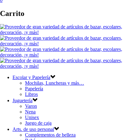
0
Carrito
Escolar y Papelería
Mochilas, Luncheras y más…
Papelería
Libros
Juguetería
Varon
Nena
Unisex
Juego de caja
Arts. de uso personal
Complementos de belleza