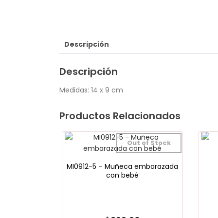
Descripción
Descripción
Medidas: 14 x 9 cm
Productos Relacionados
Out of Stock
MI0912-5 – Muñeca embarazada
con bebé