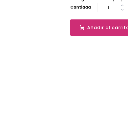
Cantidad
Añadir al carrit