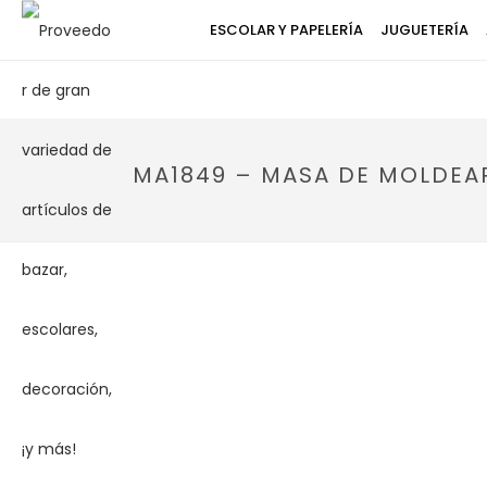
ESCOLAR Y PAPELERÍA
JUGUETERÍA
MA1849 – MASA DE MOLDEA