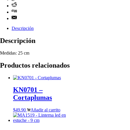
Descripción
Descripción
Medidas: 25 cm
Productos relacionados
KN0701 –
Cortaplumas
$
49.90
Añadir al carrito