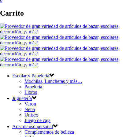
0
Carrito
Escolar y Papelería
Mochilas, Luncheras y más…
Papelería
Libros
Juguetería
Varon
Nena
Unisex
Juego de caja
Arts. de uso personal
Complementos de belleza