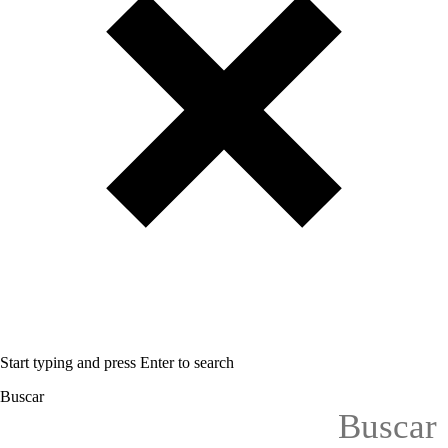
Start typing and press Enter to search
Buscar