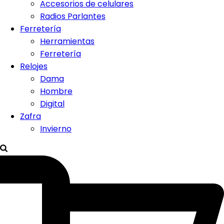
Accesorios de celulares
Radios Parlantes
Ferretería
Herramientas
Ferretería
Relojes
Dama
Hombre
Digital
Zafra
Invierno