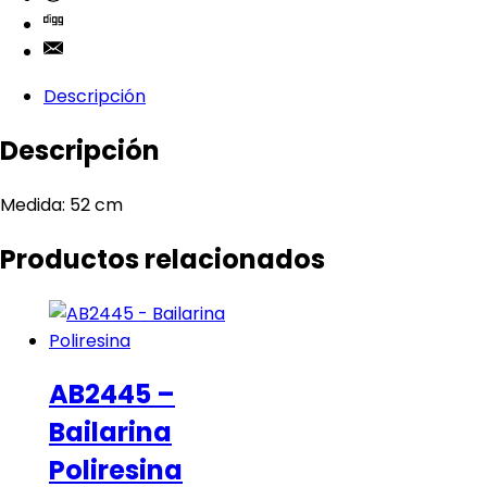
Descripción
Descripción
Medida: 52 cm
Productos relacionados
AB2445 –
Bailarina
Poliresina