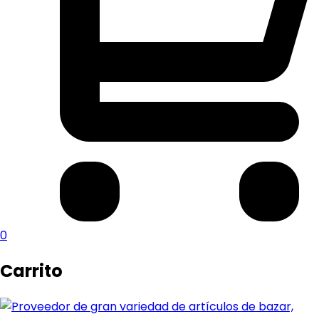
0
Carrito