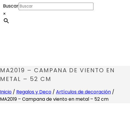
Buscar
×
MA2019 – CAMPANA DE VIENTO EN
METAL – 52 CM
Inicio
/
Regalos y Deco
/
Artículos de decoración
/
MA2019 – Campana de viento en metal – 52 cm