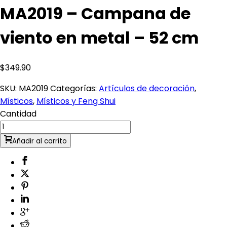
MA2019 – Campana de
viento en metal – 52 cm
$
349.90
SKU:
MA2019
Categorías:
Artículos de decoración
,
Místicos
,
Místicos y Feng Shui
Cantidad
Añadir al carrito