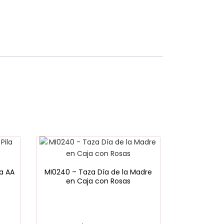
la AA
MI0240 – Taza Día de la Madre
en Caja con Rosas