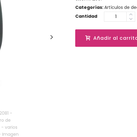
Categorías:
Artículos de d
Cantidad
Añadir al carrit