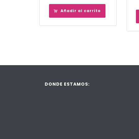
Añadir al carrito
DONDE ESTAMOS: