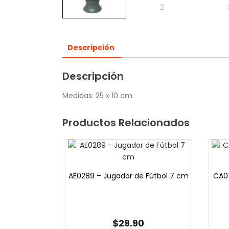
Descripción
Descripción
Medidas: 25 x 10 cm
Productos Relacionados
AE0289 – Jugador de Fútbol 7 cm
CA07
$
29.90