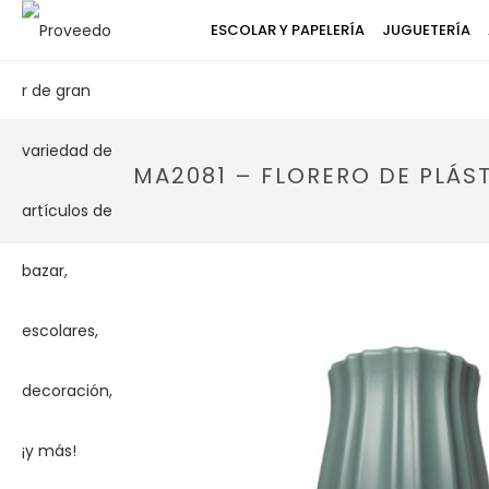
ESCOLAR Y PAPELERÍA
JUGUETERÍA
MA2081 – FLORERO DE PLÁS