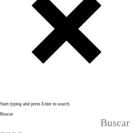
Start typing and press Enter to search
Buscar