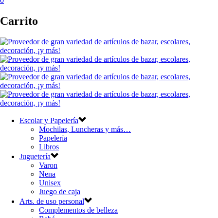
0
Carrito
Escolar y Papelería
Mochilas, Luncheras y más…
Papelería
Libros
Juguetería
Varon
Nena
Unisex
Juego de caja
Arts. de uso personal
Complementos de belleza